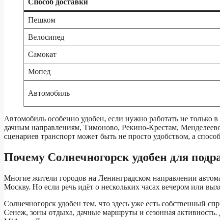
Способ доставки
Пешком
Велосипед
Самокат
Мопед
Автомобиль
Автомобиль особенно удобен, если нужно работать не только в
дачным направлениям, Тимоново, Рекино-Крестам, Менделеево,
сценариев транспорт может быть не просто удобством, а способ
Почему Солнечногорск удобен для подра
Многие жители городов на Ленинградском направлении автома
Москву. Но если речь идёт о нескольких часах вечером или вы
Солнечногорск удобен тем, что здесь уже есть собственный спр
Сенеж, зоны отдыха, дачные маршруты и сезонная активность.