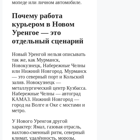
мопеде или личном автомобиле.
Почему работа
курьером в Новом
Уренгое — это
отдельный сценарий
Новый Уренгой нельзя описывать
так же, как Мурманск,
Новокузнецк, Набережные Челны
или Нижний Новгород. Мурманск
— это северный порт и Кольский
залив. Новокузнецк —
металлургический центр Кузбасса.
Набережные Челны — автоград
КАМАЗ. Нижний Новгород —
город на Волге и Оке с мостами и
метро.
У Нового Уренгоя другой
характер: Ямал, газовая отрасль,
вахтово-сменный ритм, северный
климат, удалённость, морозы,