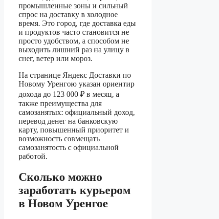
промышленные зоны и сильный
спрос на доставку в холодное
время. Это город, где доставка еды
и продуктов часто становится не
просто удобством, а способом не
выходить лишний раз на улицу в
снег, ветер или мороз.
На странице Яндекс Доставки по
Новому Уренгою указан ориентир
дохода до 123 000 ₽ в месяц, а
также преимущества для
самозанятых: официальный доход,
перевод денег на банковскую
карту, повышенный приоритет и
возможность совмещать
самозанятость с официальной
работой.
Сколько можно
заработать курьером
в Новом Уренгое