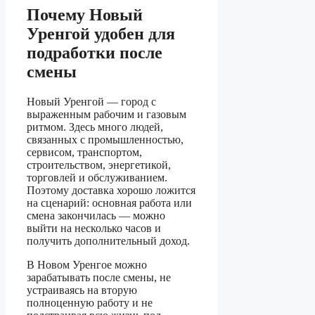
Почему Новый
Уренгой удобен для
подработки после
смены
Новый Уренгой — город с
выраженным рабочим и газовым
ритмом. Здесь много людей,
связанных с промышленностью,
сервисом, транспортом,
строительством, энергетикой,
торговлей и обслуживанием.
Поэтому доставка хорошо ложится
на сценарий: основная работа или
смена закончилась — можно
выйти на несколько часов и
получить дополнительный доход.
В Новом Уренгое можно
зарабатывать после смены, не
устраиваясь на вторую
полноценную работу и не