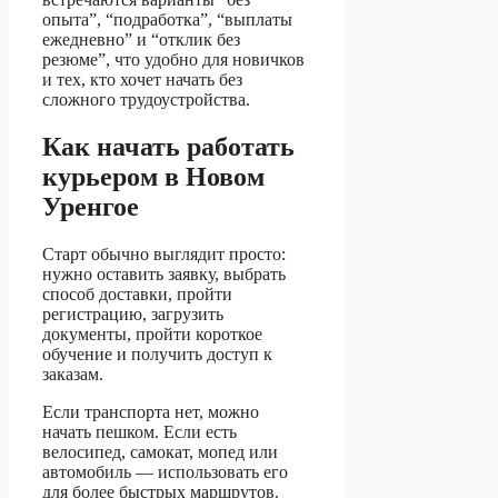
опыта”, “подработка”, “выплаты
ежедневно” и “отклик без
резюме”, что удобно для новичков
и тех, кто хочет начать без
сложного трудоустройства.
Как начать работать
курьером в Новом
Уренгое
Старт обычно выглядит просто:
нужно оставить заявку, выбрать
способ доставки, пройти
регистрацию, загрузить
документы, пройти короткое
обучение и получить доступ к
заказам.
Если транспорта нет, можно
начать пешком. Если есть
велосипед, самокат, мопед или
автомобиль — использовать его
для более быстрых маршрутов.