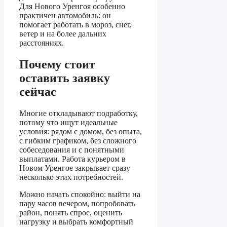
Для Нового Уренгоя особенно
практичен автомобиль: он
помогает работать в мороз, снег,
ветер и на более дальних
расстояниях.
Почему стоит
оставить заявку
сейчас
Многие откладывают подработку,
потому что ищут идеальные
условия: рядом с домом, без опыта,
с гибким графиком, без сложного
собеседования и с понятными
выплатами. Работа курьером в
Новом Уренгое закрывает сразу
несколько этих потребностей.
Можно начать спокойно: выйти на
пару часов вечером, попробовать
район, понять спрос, оценить
нагрузку и выбрать комфортный