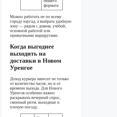
пешего
формата
Можно работать не по всему
городу наугад, а выбрать удобную
зону — рядом с домом, учёбой,
основной работой или
привычными маршрутами.
Когда выгоднее
выходить на
доставки в Новом
Уренгое
Доход курьера зависит не только
от количества часов, но и от
времени выхода. Для Нового
Уренгоя особенно важно
раскрывать вечерний спрос,
сменный ритм, выходные и
плохую погоду.