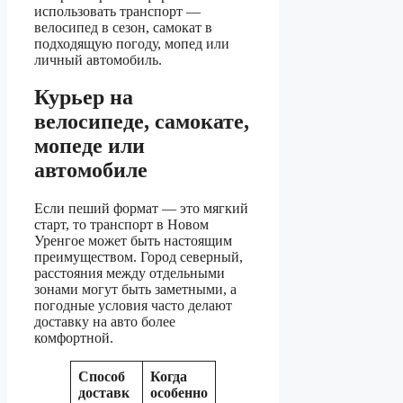
использовать транспорт —
велосипед в сезон, самокат в
подходящую погоду, мопед или
личный автомобиль.
Курьер на
велосипеде, самокате,
мопеде или
автомобиле
Если пеший формат — это мягкий
старт, то транспорт в Новом
Уренгое может быть настоящим
преимуществом. Город северный,
расстояния между отдельными
зонами могут быть заметными, а
погодные условия часто делают
доставку на авто более
комфортной.
Способ
Когда
доставк
особенно