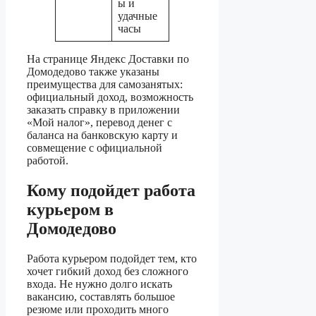
ы и
удачные
часы
На странице Яндекс Доставки по
Домодедово также указаны
преимущества для самозанятых:
официальный доход, возможность
заказать справку в приложении
«Мой налог», перевод денег с
баланса на банковскую карту и
совмещение с официальной
работой.
Кому подойдет работа
курьером в
Домодедово
Работа курьером подойдет тем, кто
хочет гибкий доход без сложного
входа. Не нужно долго искать
вакансию, составлять большое
резюме или проходить много