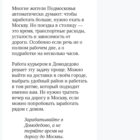
Многие жители Подмосковья
автоматически думают: чтобы
заработать больше, нужно ехать в
Москву. Но поездка в столицу —
это время, транспортные расходы,
усталость и зависимость от
дороги. Особенно если речь не о
полном рабочем дне, а о
подработке на несколько часов.
Работа курьером в Домодедово
решает эту задачу проще. Можно
выйти на доставки в своём городе,
выбрать удобный район и работать
в том ритме, который подходит
именно вам. Не нужно тратить
вечер на дорогу в Москву, если
можно попробовать заработать
рядом с домом.
Зарабатывайте в
Домодедово, а не
теряйте время на
дорогу до Москвы.