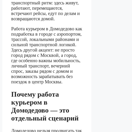
транспортный ритм: здесь живут,
работают, перемещаются,
встречают рейсы, едут по делам и
возвращаются домой.
Работа курьером в Домодедово как
подработка в городе с аэропортом,
трассой, локальными районами и
сильной транспортной логикой.
Здесь другой акцент: не просто
город рядом с Москвой, а город,
где особенно важны мобильность,
личный транспорт, вечерний
спрос, заказы рядом с домом и
возможность зарабатывать без
поездок в центр Москвы.
Почему работа
курьером в
Домодедово — это
отдельный сценарий
Домодедово нельзя продвигать так