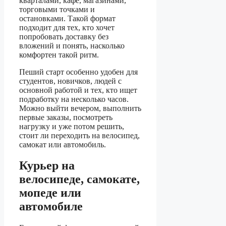
кварталами, кафе, магазинами,
торговыми точками и
остановками. Такой формат
подходит для тех, кто хочет
попробовать доставку без
вложений и понять, насколько
комфортен такой ритм.
Пеший старт особенно удобен для
студентов, новичков, людей с
основной работой и тех, кто ищет
подработку на несколько часов.
Можно выйти вечером, выполнить
первые заказы, посмотреть
нагрузку и уже потом решить,
стоит ли переходить на велосипед,
самокат или автомобиль.
Курьер на
велосипеде, самокате,
мопеде или
автомобиле