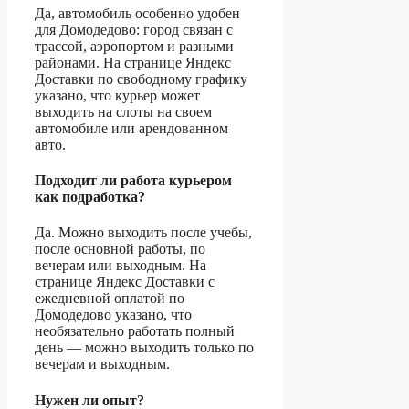
Да, автомобиль особенно удобен
для Домодедово: город связан с
трассой, аэропортом и разными
районами. На странице Яндекс
Доставки по свободному графику
указано, что курьер может
выходить на слоты на своем
автомобиле или арендованном
авто.
Подходит ли работа курьером
как подработка?
Да. Можно выходить после учебы,
после основной работы, по
вечерам или выходным. На
странице Яндекс Доставки с
ежедневной оплатой по
Домодедово указано, что
необязательно работать полный
день — можно выходить только по
вечерам и выходным.
Нужен ли опыт?