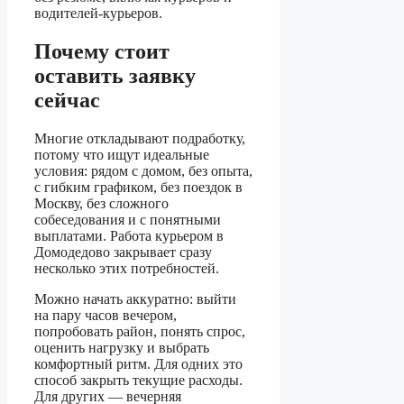
водителей-курьеров.
Почему стоит
оставить заявку
сейчас
Многие откладывают подработку,
потому что ищут идеальные
условия: рядом с домом, без опыта,
с гибким графиком, без поездок в
Москву, без сложного
собеседования и с понятными
выплатами. Работа курьером в
Домодедово закрывает сразу
несколько этих потребностей.
Можно начать аккуратно: выйти
на пару часов вечером,
попробовать район, понять спрос,
оценить нагрузку и выбрать
комфортный ритм. Для одних это
способ закрыть текущие расходы.
Для других — вечерняя