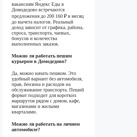
вакансиям Яндекс Еды в
Домодедово встречаются
предложения до 200 160 ₽ в месяц
до вычета налогов. Реальный
доход зависит от графика, района,
спроса, транспорта, чаевых,
бонусов и количества
выполненных заказов.
Можно ли работать пешим
курьером в Домодедово?
Да, можно начать пешком. Это
удобный вариант без автомобиля,
прав, бензина и расходов на
обслуживание транспорта. Пеший
формат подходит для коротких
маршрутов рядом с домом, кафе,
магазинами и жилыми
кварталами.
Можно ли работать на личном
автомобиле?