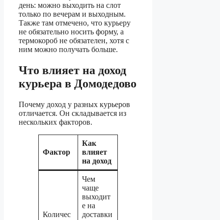
день: можно выходить на слот
только по вечерам и выходным.
Также там отмечено, что курьеру
не обязательно носить форму, а
термокороб не обязателен, хотя с
ним можно получать больше.
Что влияет на доход
курьера в Домодедово
Почему доход у разных курьеров
отличается. Он складывается из
нескольких факторов.
Как
Фактор
влияет
на доход
Чем
чаще
выходит
е на
Количес
доставки