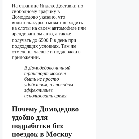
На странице Яндекс Доставки по
свободному графику в
Домодедово указано, что
водитель-курьер может выходить
на слоты на своём автомобиле или
арендованном авто, а также
получать до 6500 ₽ в день при
подходящих условиях. Там же
отмечены чаевые и поддержка в
приложении.
В Домодедово личный
транспорт может
быть не просто
удобством, а способом
эффективнее
использовать время.
Почему Домодедово
удобно для
подработки без
поездок в Москву