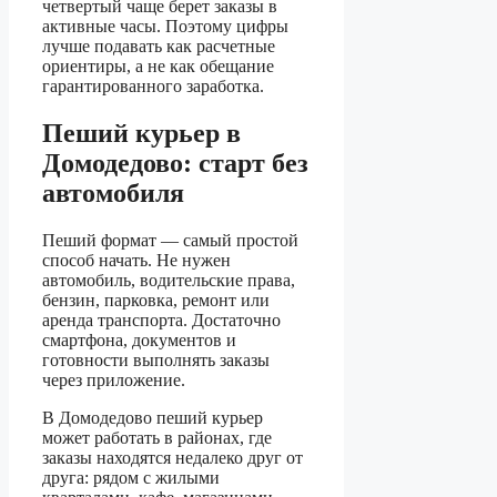
четвертый чаще берет заказы в
активные часы. Поэтому цифры
лучше подавать как расчетные
ориентиры, а не как обещание
гарантированного заработка.
Пеший курьер в
Домодедово: старт без
автомобиля
Пеший формат — самый простой
способ начать. Не нужен
автомобиль, водительские права,
бензин, парковка, ремонт или
аренда транспорта. Достаточно
смартфона, документов и
готовности выполнять заказы
через приложение.
В Домодедово пеший курьер
может работать в районах, где
заказы находятся недалеко друг от
друга: рядом с жилыми