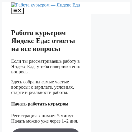
Перейти
к
Меню
содержимому
Работа курьером
Яндекс Еда: ответы
на все вопросы
Если ты рассматриваешь работу в
Яндекс Еда, у тебя наверняка есть
вопросы.
Здесь собраны самые частые
вопросы: о зарплате, условиях,
старте и реальности работы.
Начать работать курьером
Регистрация занимает 5 минут.
Начать можно уже через 1–2 дня.