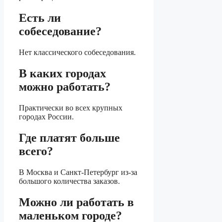
Есть ли
собеседование?
Нет классического собеседования.
В каких городах
можно работать?
Практически во всех крупных
городах России.
Где платят больше
всего?
В Москва и Санкт-Петербург из-за
большого количества заказов.
Можно ли работать в
маленьком городе?