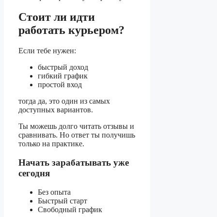
Стоит ли идти
работать курьером?
Если тебе нужен:
быстрый доход
гибкий график
простой вход
тогда да, это один из самых
доступных вариантов.
Ты можешь долго читать отзывы и
сравнивать. Но ответ ты получишь
только на практике.
Начать зарабатывать уже
сегодня
Без опыта
Быстрый старт
Свободный график