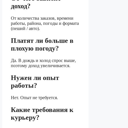
доход?
От количества заказов, времени
работы, района, погоды и формата
(пеший / авто).
Платят ли больше в
плохую погоду?
Да. В дождь и холод спрос выше,
поэтому доход увеличивается.
Нужен ли опыт
работы?
Нет. Опыт не требуется.
Какие требования к
курьеру?